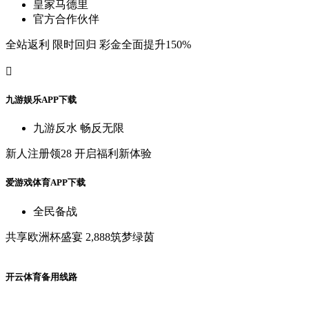
皇
家
马
德
里
官
方
合
作
伙
伴
全
站
返
利
限
时
回
归
彩
金
全
面
提
升
150%

九
游
娱
乐
A
P
P
下
载
九
游
反
水
畅
反
无
限
新
人
注
册
领
28
开
启
福
利
新
体
验
爱
游
戏
体
育
A
P
P
下
载
全
民
备
战
共
享
欧
洲
杯
盛
宴
2,888筑
梦
绿
茵
开
云
体
育
备
用
线
路
开
云
棋
牌
\电
子
狂
欢
季