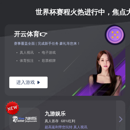
世界杯赛程火热进行中，焦点大
开
云
体
育
👉️
赛
事
覆
盖
全
面
 | 完
成
新
手
任
务
 豪
礼
等
您
来
！
·
真
人
视
讯
·
电
子
游
戏
·
体
育
投
注
·
彩
票
棋
牌
进
入
游
戏

九
游
娱
乐

真
人
首
存
68%
红
利
超
高
返
利
带
您
玩
转
真
人
视
讯